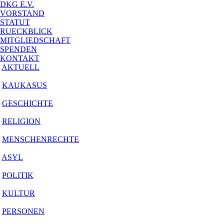
DKG E.V.
VORSTAND
STATUT
RUECKBLICK
MITGLIEDSCHAFT
SPENDEN
KONTAKT
AKTUELL
KAUKASUS
GESCHICHTE
RELIGION
MENSCHENRECHTE
ASYL
POLITIK
KULTUR
PERSONEN